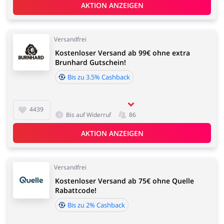
AKTION ANZEIGEN
Versandfrei
Kostenloser Versand ab 99€ ohne extra
Brunhard Gutschein!
Bis zu 3.5% Cashback
4439
Bis auf Widerruf
86
AKTION ANZEIGEN
Versandfrei
Kostenloser Versand ab 75€ ohne Quelle
Rabattcode!
Bis zu 2% Cashback