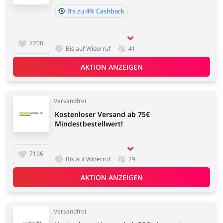
Bis zu 4% Cashback
7208
Bis auf Widerruf
41
AKTION ANZEIGEN
Versandfrei
Kostenloser Versand ab 75€
Mindestbestellwert!
7196
Bis auf Widerruf
29
AKTION ANZEIGEN
Versandfrei