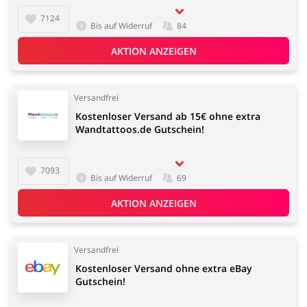
7124
Bis auf Widerruf
84
AKTION ANZEIGEN
Versandfrei
Kostenloser Versand ab 15€ ohne extra
Wandtattoos.de Gutschein!
7093
Bis auf Widerruf
69
AKTION ANZEIGEN
Versandfrei
Kostenloser Versand ohne extra eBay
Gutschein!