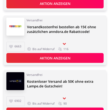
AKTION ANZEIGEN
Versandfrei
Versandkostenfrei bestellen ab 15€ ohne
zusätzlichen anndora.de Rabattcode!
6663
Bis auf Widerruf
116
AKTION ANZEIGEN
Versandfrei
Kostenloser Versand ab 50€ ohne extra
Lampe.de Gutschein!
6902
Bis auf Widerruf
90