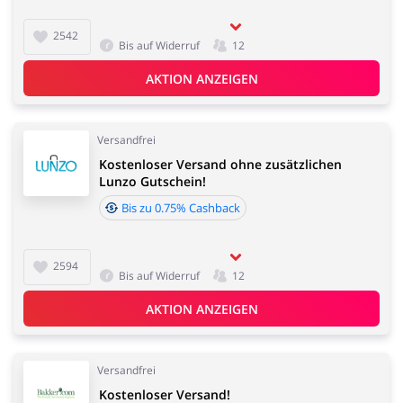
2542
Bis auf Widerruf
12
AKTION ANZEIGEN
Versandfrei
Kostenloser Versand ohne zusätzlichen
Lunzo Gutschein!
Bis zu 0.75% Cashback
2594
Bis auf Widerruf
12
AKTION ANZEIGEN
Versandfrei
Kostenloser Versand!