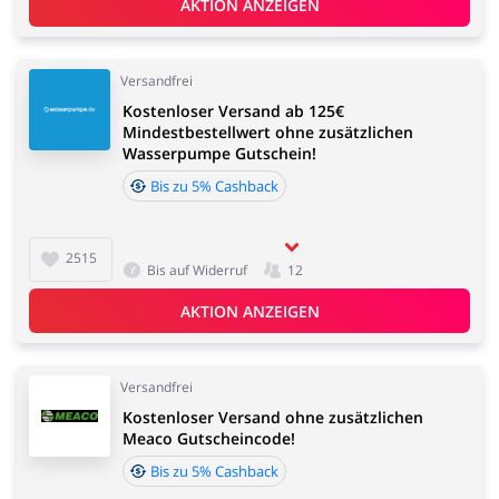
AKTION ANZEIGEN
Versandfrei
Kostenloser Versand ab 125€
Mindestbestellwert ohne zusätzlichen
Wasserpumpe Gutschein!
Bis zu 5% Cashback
2515
Bis auf Widerruf
12
AKTION ANZEIGEN
Versandfrei
Kostenloser Versand ohne zusätzlichen
Meaco Gutscheincode!
Bis zu 5% Cashback