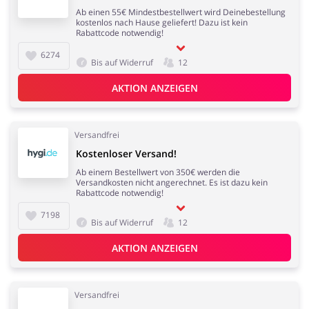
Ab einen 55€ Mindestbestellwert wird Deinebestellung
kostenlos nach Hause geliefert! Dazu ist kein
Rabattcode notwendig!
6274
Bis auf Widerruf
12
AKTION ANZEIGEN
Versandfrei
Kostenloser Versand!
Ab einem Bestellwert von 350€ werden die
Versandkosten nicht angerechnet. Es ist dazu kein
Rabattcode notwendig!
7198
Bis auf Widerruf
12
AKTION ANZEIGEN
Versandfrei