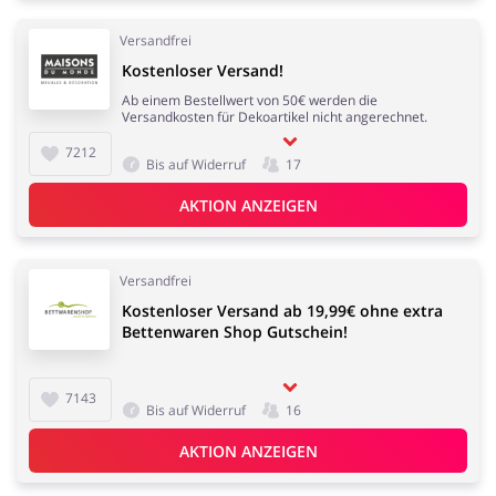
Versandfrei
Kostenloser Versand!
Ab einem Bestellwert von 50€ werden die
Versandkosten für Dekoartikel nicht angerechnet.
7212
Bis auf Widerruf
17
AKTION ANZEIGEN
Versandfrei
Kostenloser Versand ab 19,99€ ohne extra
Bettenwaren Shop Gutschein!
7143
Bis auf Widerruf
16
AKTION ANZEIGEN