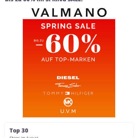
Top 30
Shops im August