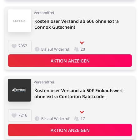
Versandfrei
Kostenloser Versand ab 60€ ohne extra
Connox Gutschein!
7057
Bis auf Widerruf
20
AKTION ANZEIGEN
Versandfrei
Kostenloser Versand ab 50€ Einkaufswert
ohne extra Contorion Rabttcode!
7216
Bis auf Widerruf
17
AKTION ANZEIGEN