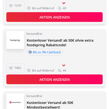
7270
Bis auf Widerruf
49
AKTION ANZEIGEN
Versandfrei
Kostenloser Versand! ab 50€ ohne extra
foodspring Rabattcode!
Bis zu 3% Cashback
7402
Bis auf Widerruf
44
AKTION ANZEIGEN
Versandfrei
Kostenloser Versand ab 50€
Mindestbestellwert!