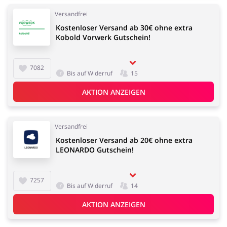
Versandfrei
Kostenloser Versand ab 30€ ohne extra
Kobold Vorwerk Gutschein!
7082
Bis auf Widerruf
15
AKTION ANZEIGEN
Versandfrei
Kostenloser Versand ab 20€ ohne extra
LEONARDO Gutschein!
7257
Bis auf Widerruf
14
AKTION ANZEIGEN