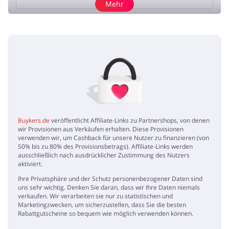
Mehr
Rezension hinzufügen
Keine Artikel
Buykers.de
veröffentlicht Affiliate-Links zu Partnershops, von denen
wir Provisionen aus Verkäufen erhalten. Diese Provisionen
verwenden wir, um Cashback für unsere Nutzer zu finanzieren (von
50% bis zu 80% des Provisionsbetrags). Affiliate-Links werden
ausschließlich nach ausdrücklicher Zustimmung des Nutzers
aktiviert.
Ihre Privatsphäre und der Schutz personenbezogener Daten sind
uns sehr wichtig. Denken Sie daran, dass wir Ihre Daten niemals
verkaufen. Wir verarbeiten sie nur zu statistischen und
Marketingzwecken, um sicherzustellen, dass Sie die besten
Rabattgutscheine so bequem wie möglich verwenden können.