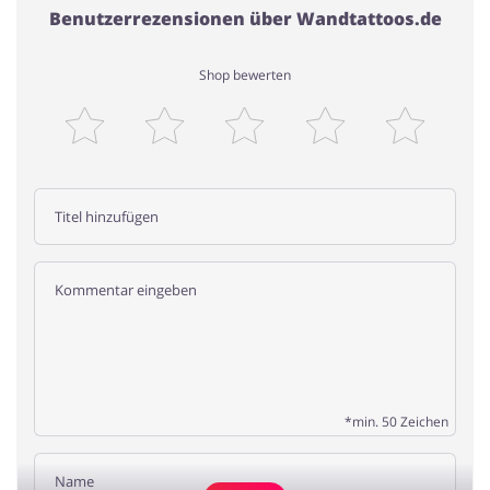
Benutzerrezensionen über Wandtattoos.de
Shop bewerten
*min. 50 Zeichen