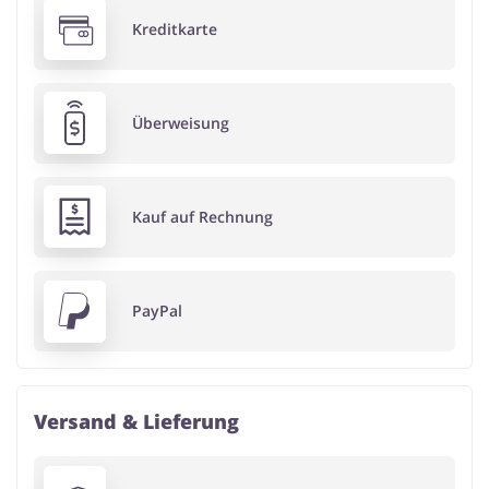
Kreditkarte
Überweisung
Kauf auf Rechnung
PayPal
Versand & Lieferung