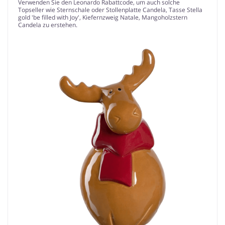
Verwenden Sie den Leonardo Rabattcode, um auch solche
Topseller wie Sternschale oder Stollenplatte Candela, Tasse Stella
gold 'be filled with Joy', Kiefernzweig Natale, Mangoholzstern
Candela zu erstehen.