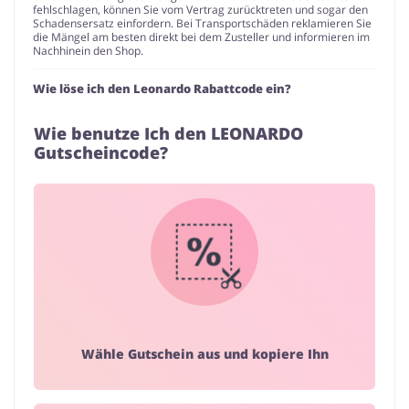
fehlschlagen, können Sie vom Vertrag zurücktreten und sogar den
Schadensersatz einfordern. Bei Transportschäden reklamieren Sie
die Mängel am besten direkt bei dem Zusteller und informieren im
Nachhinein den Shop.
Wie löse ich den Leonardo Rabattcode ein?
Wie benutze Ich den LEONARDO
Gutscheincode?
Wähle Gutschein aus und kopiere Ihn