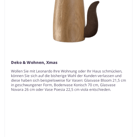
Deko & Wohnen, Xmas
Wollen Sie mit Leonardo Ihre Wohnung oder Ihr Haus schmücken,
können Sie sich auf die bisherige Wahl der Kunden verlassen und
diese haben sich beispielsweise für Vasen: Glasvase Bloom 21,5 cm
in geschwungener Form, Bodenvase Konisch 70 cm, Glasvase
Novara 26 cm oder Vase Poesia 22,5 cm viola entschieden.