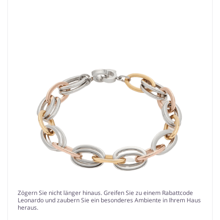
Zögern Sie nicht länger hinaus. Greifen Sie zu einem Rabattcode
Leonardo und zaubern Sie ein besonderes Ambiente in Ihrem Haus
heraus.