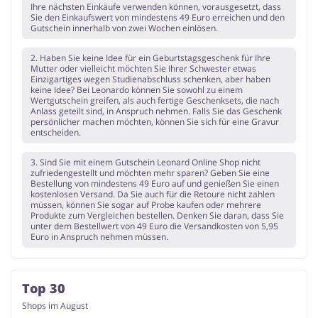
Ihre nächsten Einkäufe verwenden können, vorausgesetzt, dass
Sie den Einkaufswert von mindestens 49 Euro erreichen und den
Gutschein innerhalb von zwei Wochen einlösen.
2. Haben Sie keine Idee für ein Geburtstagsgeschenk für Ihre
Mutter oder vielleicht möchten Sie Ihrer Schwester etwas
Einzigartiges wegen Studienabschluss schenken, aber haben
keine Idee? Bei Leonardo können Sie sowohl zu einem
Wertgutschein greifen, als auch fertige Geschenksets, die nach
Anlass geteilt sind, in Anspruch nehmen. Falls Sie das Geschenk
persönlicher machen möchten, können Sie sich für eine Gravur
entscheiden.
3. Sind Sie mit einem Gutschein Leonard Online Shop nicht
zufriedengestellt und möchten mehr sparen? Geben Sie eine
Bestellung von mindestens 49 Euro auf und genießen Sie einen
kostenlosen Versand. Da Sie auch für die Retoure nicht zahlen
müssen, können Sie sogar auf Probe kaufen oder mehrere
Produkte zum Vergleichen bestellen. Denken Sie daran, dass Sie
unter dem Bestellwert von 49 Euro die Versandkosten von 5,95
Euro in Anspruch nehmen müssen.
Top 30
Shops im August