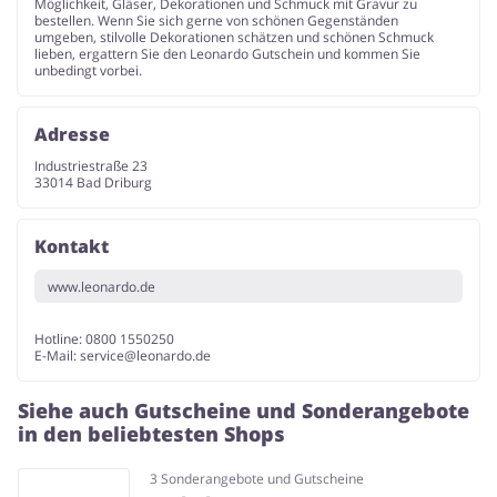
Möglichkeit, Gläser, Dekorationen und Schmuck mit Gravur zu
bestellen. Wenn Sie sich gerne von schönen Gegenständen
umgeben, stilvolle Dekorationen schätzen und schönen Schmuck
lieben, ergattern Sie den Leonardo Gutschein und kommen Sie
unbedingt vorbei.
Adresse
Industriestraße 23
33014 Bad Driburg
Kontakt
www.leonardo.de
Hotline: 0800 1550250
E-Mail:
service@leonardo.de
Siehe auch Gutscheine und Sonderangebote
in den beliebtesten Shops
3 Sonderangebote und Gutscheine