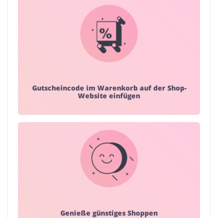
Gutscheincode im Warenkorb auf der Shop-
Website einfügen
Genieße günstiges Shoppen