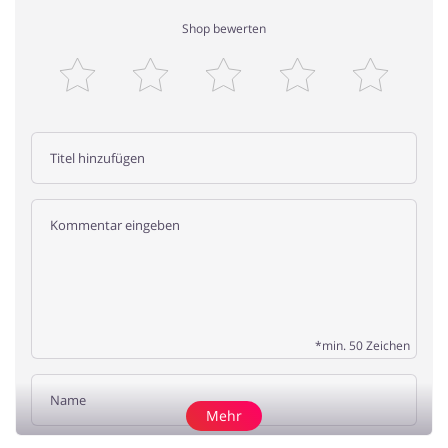
Shop bewerten
*min. 50 Zeichen
Mehr