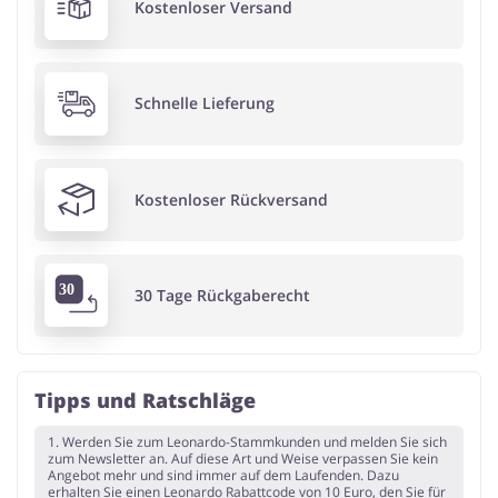
Kostenloser Versand
Schnelle Lieferung
Kostenloser Rückversand
30 Tage Rückgaberecht
Tipps und Ratschläge
1. Werden Sie zum Leonardo-Stammkunden und melden Sie sich
zum Newsletter an. Auf diese Art und Weise verpassen Sie kein
Angebot mehr und sind immer auf dem Laufenden. Dazu
erhalten Sie einen Leonardo Rabattcode von 10 Euro, den Sie für