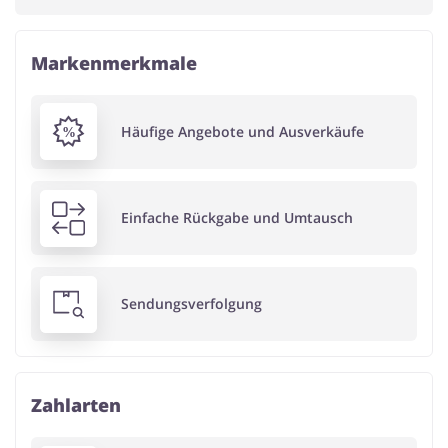
Markenmerkmale
Häufige Angebote und Ausverkäufe
Einfache Rückgabe und Umtausch
Sendungsverfolgung
Zahlarten