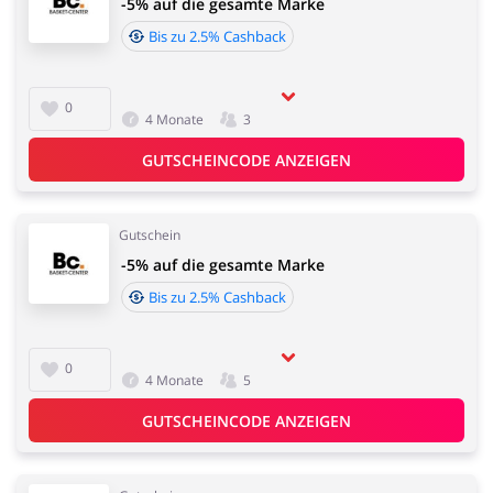
-5% auf die gesamte Marke
Bis zu 2.5% Cashback
0
4 Monate
3
GUTSCHEINCODE ANZEIGEN
Gutschein
-5% auf die gesamte Marke
Bis zu 2.5% Cashback
0
4 Monate
5
GUTSCHEINCODE ANZEIGEN