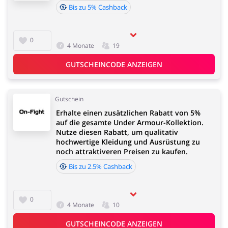
Bis zu 5% Cashback
0
4 Monate
19
GUTSCHEINCODE ANZEIGEN
Gutschein
Erhalte einen zusätzlichen Rabatt von 5%
auf die gesamte Under Armour-Kollektion.
Nutze diesen Rabatt, um qualitativ
hochwertige Kleidung und Ausrüstung zu
noch attraktiveren Preisen zu kaufen.
Bis zu 2.5% Cashback
0
4 Monate
10
GUTSCHEINCODE ANZEIGEN