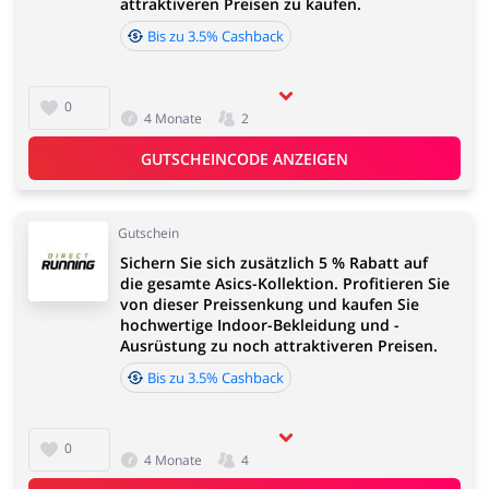
attraktiveren Preisen zu kaufen.
Bis zu 3.5% Cashback
0
4 Monate
2
GUTSCHEINCODE ANZEIGEN
Gutschein
Sichern Sie sich zusätzlich 5 % Rabatt auf
die gesamte Asics-Kollektion. Profitieren Sie
von dieser Preissenkung und kaufen Sie
hochwertige Indoor-Bekleidung und -
Ausrüstung zu noch attraktiveren Preisen.
Bis zu 3.5% Cashback
0
4 Monate
4