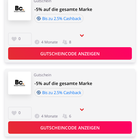
Gutschein
-5% auf die gesamte Marke
Bis zu 2.5% Cashback
0
4 Monate
8
GUTSCHEINCODE ANZEIGEN
Gutschein
-5% auf die gesamte Marke
Bis zu 2.5% Cashback
0
4 Monate
6
GUTSCHEINCODE ANZEIGEN