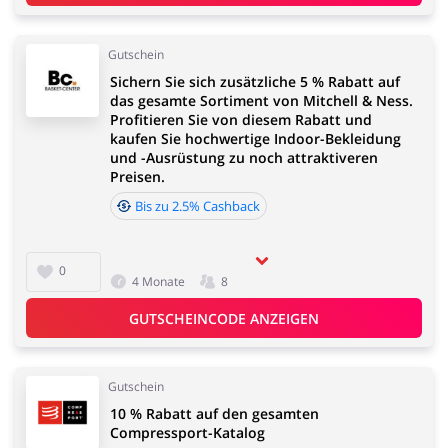
Gutschein
Sichern Sie sich zusätzliche 5 % Rabatt auf
das gesamte Sortiment von Mitchell & Ness.
Profitieren Sie von diesem Rabatt und
kaufen Sie hochwertige Indoor-Bekleidung
und -Ausrüstung zu noch attraktiveren
Preisen.
Bis zu 2.5% Cashback
0
4 Monate
8
GUTSCHEINCODE ANZEIGEN
Gutschein
10 % Rabatt auf den gesamten
Compressport-Katalog