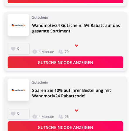
Gutschein
Wandmotiv24 Gutschein: 5% Rabatt auf das
gesamte Sortiment!
0
4 Monate
79
GUTSCHEINCODE ANZEIGEN
Gutschein
Sparen Sie 10% auf Ihrer Bestellung mit
Wandmotiv24 Rabattcode!
0
4 Monate
96
GUTSCHEINCODE ANZEIGEN