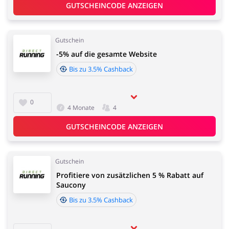
GUTSCHEINCODE ANZEIGEN
Gutschein
-5% auf die gesamte Website
Bis zu 3.5% Cashback
0
4 Monate
4
GUTSCHEINCODE ANZEIGEN
Gutschein
Profitiere von zusätzlichen 5 % Rabatt auf
Saucony
Bis zu 3.5% Cashback