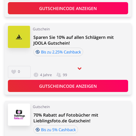
GUTSCHEINCODE ANZEIGEN
Gutschein
Sparen Sie 10% auf allen Schlägern mit
JOOLA Gutschein!
Bis zu 2.25% Cashback
0
4 Jahre
99
GUTSCHEINCODE ANZEIGEN
Gutschein
70% Rabatt auf Fotobücher mit
Lieblingsfoto.de Gutschein!
Bis zu 5% Cashback