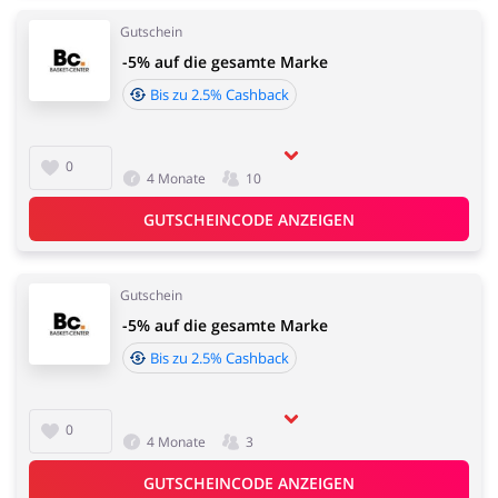
Gutschein
-5% auf die gesamte Marke
Bis zu 2.5% Cashback
0
4 Monate
10
GUTSCHEINCODE ANZEIGEN
Gutschein
-5% auf die gesamte Marke
Bis zu 2.5% Cashback
0
4 Monate
3
GUTSCHEINCODE ANZEIGEN