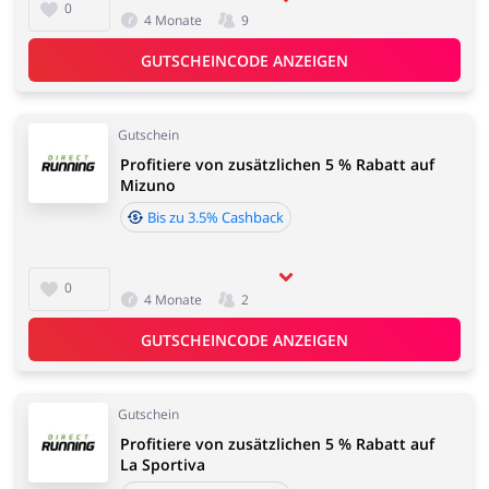
0
4 Monate
9
GUTSCHEINCODE ANZEIGEN
Gutschein
Profitiere von zusätzlichen 5 % Rabatt auf
Mizuno
Bis zu 3.5% Cashback
0
4 Monate
2
GUTSCHEINCODE ANZEIGEN
Gutschein
Profitiere von zusätzlichen 5 % Rabatt auf
La Sportiva