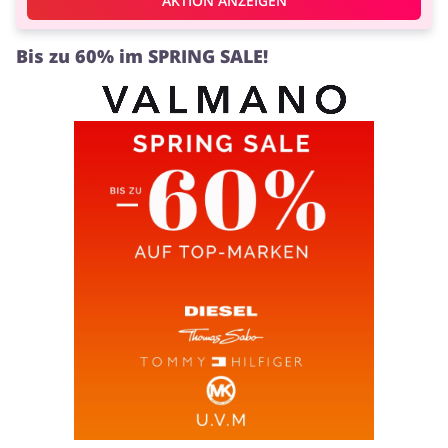
AKTION ANZEIGEN
Bis zu 60% im SPRING SALE!