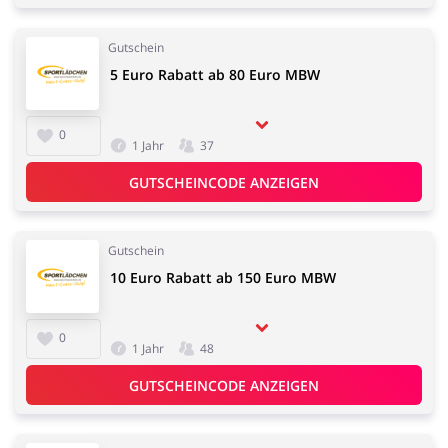
Gutschein
5 Euro Rabatt ab 80 Euro MBW
0
1 Jahr
37
GUTSCHEINCODE ANZEIGEN
Gutschein
10 Euro Rabatt ab 150 Euro MBW
0
1 Jahr
48
GUTSCHEINCODE ANZEIGEN