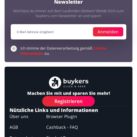
Newsletter
Möchtest du immer auf dem Laufenden bleiben? Melde Dich zum
buykers.com Newsletter an und spare!
Anmelden
Ich stimme der Datenverarbeitung gemäß
Cookie
Information
zu.
Machen Sie mit und sparen Sie mehr!
Registrieren
Nützliche Links und Informationen
Über uns
Browser Plugin
AGB
Cashback - FAQ