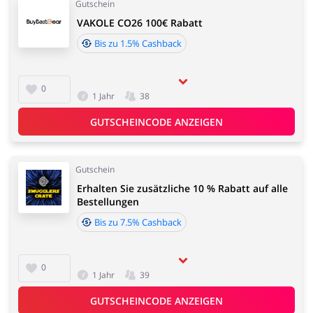
Gutschein
VAKOLE CO26 100€ Rabatt
Bis zu 1.5% Cashback
0
1 Jahr
38
GUTSCHEINCODE ANZEIGEN
Gutschein
Erhalten Sie zusätzliche 10 % Rabatt auf alle
Bestellungen
Bis zu 7.5% Cashback
0
1 Jahr
39
GUTSCHEINCODE ANZEIGEN