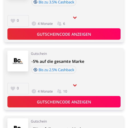
Bis zu 3.5% Cashback
0
4 Monate
6
GUTSCHEINCODE ANZEIGEN
Gutschein
-5% auf die gesamte Marke
Bis zu 2.5% Cashback
0
4 Monate
10
GUTSCHEINCODE ANZEIGEN
Gutschein