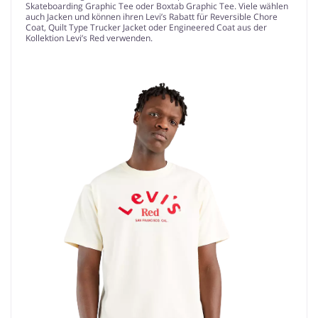
Skateboarding Graphic Tee oder Boxtab Graphic Tee. Viele wählen
auch Jacken und können ihren Levi’s Rabatt für Reversible Chore
Coat, Quilt Type Trucker Jacket oder Engineered Coat aus der
Kollektion Levi’s Red verwenden.