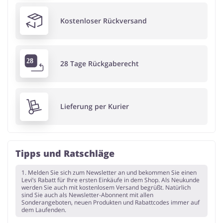
Kostenloser Rückversand
28 Tage Rückgaberecht
Lieferung per Kurier
Tipps und Ratschläge
1. Melden Sie sich zum Newsletter an und bekommen Sie einen
Levi’s Rabatt für Ihre ersten Einkäufe in dem Shop. Als Neukunde
werden Sie auch mit kostenlosem Versand begrüßt. Natürlich
sind Sie auch als Newsletter-Abonnent mit allen
Sonderangeboten, neuen Produkten und Rabattcodes immer auf
dem Laufenden.