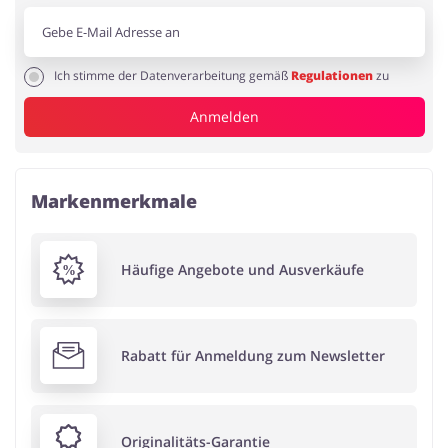
Ich stimme der Datenverarbeitung gemäß
Regulationen
zu
Anmelden
Markenmerkmale
Häufige Angebote und Ausverkäufe
Rabatt für Anmeldung zum Newsletter
Originalitäts-Garantie