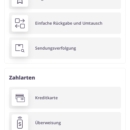
Einfache Rückgabe und Umtausch
Sendungsverfolgung
Zahlarten
Kreditkarte
Überweisung