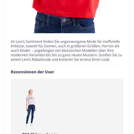
Im Levi’s Sortiment finden Sie ungezwungene Mode für inoffizielle
Anlässe, sowohl für Damen, auch in größeren Größen, Herren als
auch Kinder – angefangen von klassischen Modellen über ihre
modernen Varianten bis hin zu ganz neuen Mustern. Greifen Sie zu
einem Levi’s Rabattcode und kreieren Sie erneut Ihren Look.
Rezensionen der User