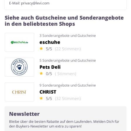
E-Mail:
privacy@levi.com
Siehe auch Gutscheine und Sonderangebote
in den beliebtesten Shops
3 Sonderangebote und Gutscheine
eschuhe
5/5
(22 Stimmen)
5 Sonderangebote und Gutscheine
Pets Deli
0/5
( Stimmen)
9 Sonderangebote und Gutscheine
CHRIST
5/5
(32 Stimmen)
Newsletter
Bleibe über die besten Rabatte auf dem Laufenden. Melden Dich für
den Buykers-Newsletter um extra zu sparen!