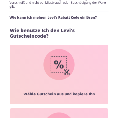
Verschleiß und nicht bei Missbrauch oder Beschädigung der Ware
gilt.
Wie kann ich meinen Levi’s Rabatt Code einlösen?
Wie benutze Ich den Levi's
Gutscheincode?
Wähle Gutschein aus und kopiere Ihn