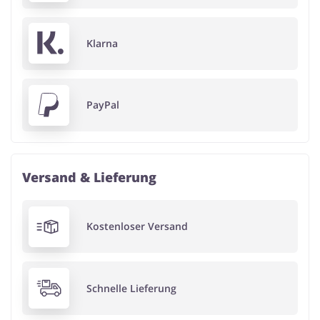
Klarna
PayPal
Versand & Lieferung
Kostenloser Versand
Schnelle Lieferung