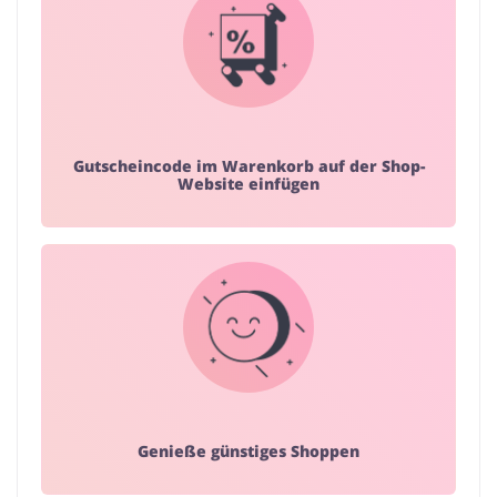
Gutscheincode im Warenkorb auf der Shop-
Website einfügen
Genieße günstiges Shoppen