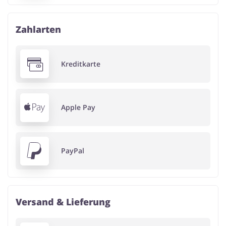
Zahlarten
Kreditkarte
Apple Pay
PayPal
Versand & Lieferung