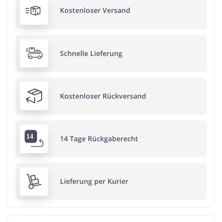
Kostenloser Versand
Schnelle Lieferung
Kostenloser Rückversand
14 Tage Rückgaberecht
Lieferung per Kurier