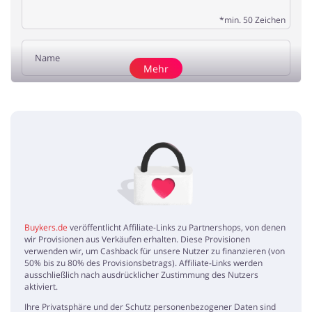
*min. 50 Zeichen
Mehr
Rezension hinzufügen
Keine Artikel
Buykers.de
veröffentlicht Affiliate-Links zu Partnershops, von denen
wir Provisionen aus Verkäufen erhalten. Diese Provisionen
verwenden wir, um Cashback für unsere Nutzer zu finanzieren (von
50% bis zu 80% des Provisionsbetrags). Affiliate-Links werden
ausschließlich nach ausdrücklicher Zustimmung des Nutzers
aktiviert.
Ihre Privatsphäre und der Schutz personenbezogener Daten sind