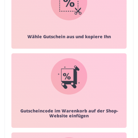
Wähle Gutschein aus und kopiere Ihn
Gutscheincode im Warenkorb auf der Shop-
Website einfügen