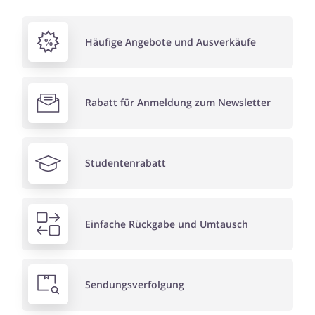
Häufige Angebote und Ausverkäufe
Rabatt für Anmeldung zum Newsletter
Studentenrabatt
Einfache Rückgabe und Umtausch
Sendungsverfolgung