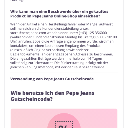
Wie kann man eine Beschwerde über ein gekauftes
Produkt im Pepe Jeans Online-Shop einreichen?
Wenn der Artikel einen Herstellungsfehler oder Mangel aufweist,
soll man sich an die Kundendienstabteilung unter:
store@pepejeans.com
wenden oder unter: (+43) 125 3560001
(während der Kundendienstzeiten Montag bis Freitag 09:00 - 18: 00
Uhr) anrufen. Sobald die Anfrage angenommen wurde, wird man
kontaktiert, um einen kostenlosen Empfang des Produkts
(einschließlich Originalverpackung sowie anderer
Begleitdokumente) an der angegebenen Adresse zu bestimmen.
Die eingezahlten Beträge werden innerhalb von 14 Tagen
vollständig zurückerstattet. Die Rückerstattung erfolgt mit der
gleichen Zahlungsmethode, mit der der Kauf bezahlt wurde.
Verwendung von Pepe Jeans Gutscheincode
Wie benutze Ich den Pepe Jeans
Gutscheincode?