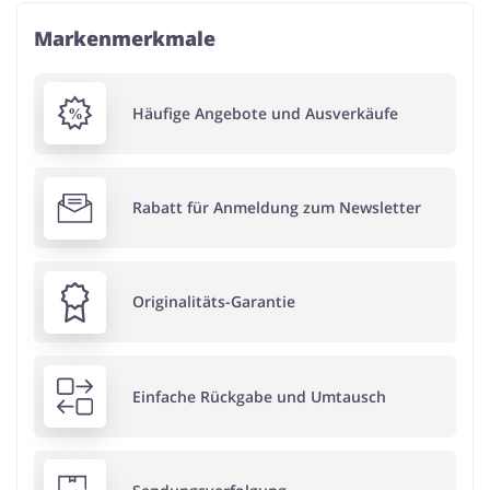
Markenmerkmale
Häufige Angebote und Ausverkäufe
Rabatt für Anmeldung zum Newsletter
Originalitäts-Garantie
Einfache Rückgabe und Umtausch