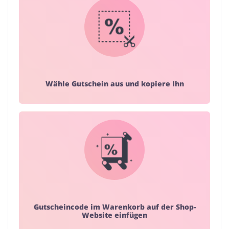
Wähle Gutschein aus und kopiere Ihn
Gutscheincode im Warenkorb auf der Shop-
Website einfügen