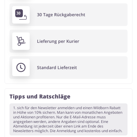
30 Tage Rückgaberecht
Lieferung per Kurier
Standard Lieferzeit
Tipps und Ratschläge
1. sich für den Newsletter anmelden und einen Wildborn Rabatt
in Höhe von 10% sichern. Man kann von monatlichen Angeboten
und Aktionen profitieren. Nur die E-Mail-Adresse muss
angegeben werden, andere Angaben sind optional. Eine
Abmeldung ist jederzeit über einen Link am Ende des
Newsletters möglich. Die Anmeldung und kostenlos und einfach.