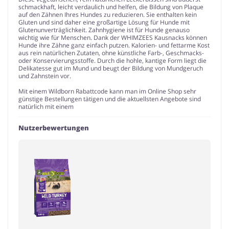
schmackhaft, leicht verdaulich und helfen, die Bildung von Plaque
auf den Zähnen Ihres Hundes zu reduzieren. Sie enthalten kein
Gluten und sind daher eine großartige Lösung für Hunde mit
Glutenunverträglichkeit. Zahnhygiene ist für Hunde genauso
wichtig wie für Menschen. Dank der WHIMZEES Kausnacks können
Hunde ihre Zähne ganz einfach putzen. Kalorien- und fettarme Kost
aus rein natürlichen Zutaten, ohne künstliche Farb-, Geschmacks-
oder Konservierungsstoffe. Durch die hohle, kantige Form liegt die
Delikatesse gut im Mund und beugt der Bildung von Mundgeruch
und Zahnstein vor.
Mit einem Wildborn Rabattcode kann man im Online Shop sehr
günstige Bestellungen tätigen und die aktuellsten Angebote sind
natürlich mit einem
Nutzerbewertungen