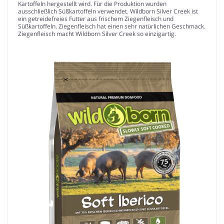
Kartoffeln hergestellt wird. Für die Produktion wurden
ausschließlich Süßkartoffeln verwendet. Wildborn Silver Creek ist
ein getreidefreies Futter aus frischem Ziegenfleisch und
Süßkartoffeln. Ziegenfleisch hat einen sehr natürlichen Geschmack.
Ziegenfleisch macht Wildborn Silver Creek so einzigartig.