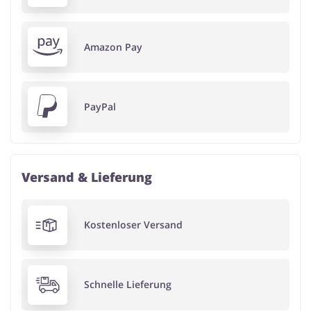
Amazon Pay
PayPal
Versand & Lieferung
Kostenloser Versand
Schnelle Lieferung