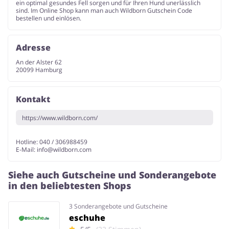
ein optimal gesundes Fell sorgen und für Ihren Hund unerlässlich
sind. Im Online Shop kann man auch Wildborn Gutschein Code
bestellen und einlösen.
Adresse
An der Alster 62
20099 Hamburg
Kontakt
https://www.wildborn.com/
Hotline: 040 / 306988459
E-Mail:
info@wildborn.com
Siehe auch Gutscheine und Sonderangebote
in den beliebtesten Shops
3 Sonderangebote und Gutscheine
eschuhe