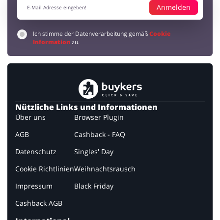
Anmelden
Ich stimme der Datenverarbeitung gemäß
Cookie
Information
zu.
Nützliche Links und Informationen
Über uns
Browser Plugin
AGB
Cashback - FAQ
Datenschutz
Singles' Day
Cookie Richtlinien
Weihnachtsrausch
Impressum
Black Friday
Cashback AGB