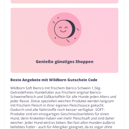
Genieße günstiges Shoppen
Beste Angebote mit Wildborn Gutschein Code
Wildborn Soft Iberico mit frischem Iberico Schwein 1,5kg-
Getreidefreies Hundefutter aus frischem original Iberico-
Schweinefleisch und Süßkartoffeln für alle Hunde jeden Alters und
jeder Rasse. Diese speziellen weichen Produkte werden langsam
mit frischem Fleisch in ihrer eigenen Fleischsauce gekocht.
Dadurch sind alle Nährstoffe noch besser verfügbar. SOFT-
Produkte sind ein einzigartiges Geschmackserlebnis für einen
Hund, denn Kroketten haben viel mehr Fleischsaft und sind daher
weicher. Jeder Hund wird es lieben. Bei fast allen Hunden äußerst
beliebtes Futter - auch für Allergiker geeignet, da es sogar ohne