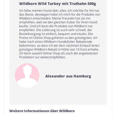
Wildborn Wild Turkey mit Truthahn 500g
Ich liebe meinen Hund über alles. Ich möchte für ihn nur
das Beste, deswegen habe ich mich für die Produkte von
Wildborn entschieden. Meine Freundin hat sie mir
empfohlen, weil sie den gleichen Futter für ihren Hund
kaufte. Und ich kann die Produkte von Wildborn nur
empfehlen. Die Lieferung ist auch sehr schnell, der
Bestellvorgang ist einfach, bequem und intuitiv. Die
Preise im Online Shop gehören zu den günstigsten. Ich
habe noch einen Wildborn Hundefutter Rabattcode
bekommen, so dass ich bei dem nächsten Einkauf einen
günstigen Wildborn Rabatt in Höhe von 10 Euro erhalte.
Ich kann sowohl Online Shop als auch die angebotenen
Produkten nur weiterempfehlen.
Alexander aus Hamburg
Weitere Informationen über Wildborn