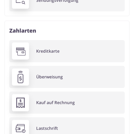
Sendungsverfolgung
Zahlarten
Kreditkarte
Überweisung
Kauf auf Rechnung
Lastschrift