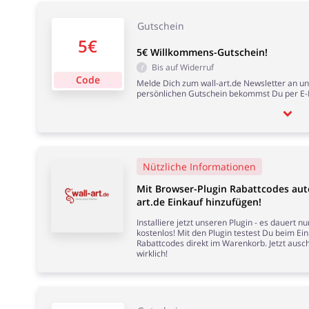
Gutschein
5€
5€ Willkommens-Gutschein!
Bis auf Widerruf
Code
Melde Dich zum wall-art.de Newsletter an un
persönlichen Gutschein bekommst Du per E-
Nützliche Informationen
Mit Browser-Plugin Rabattcodes aut
art.de Einkauf hinzufügen!
Installiere jetzt unseren Plugin - es dauert 
kostenlos! Mit den Plugin testest Du beim Ei
Rabattcodes direkt im Warenkorb. Jetzt ausch
wirklich!