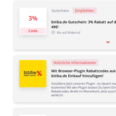
Gutschein
Empfohlen
3%
bitiba.de Gutschein: 3% Rabatt auf 
49€!
Code
Bis auf Widerruf
Nützliche Informationen
Mit Browser-Plugin Rabattcodes au
bitiba.de Einkauf hinzufügen!
Installiere jetzt unseren Plugin - es dauert 
kostenlos! Mit den Plugin testest Du beim Ei
Rabattcodes direkt im Warenkorb. Jetzt ausch
wirklich!