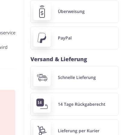
Überweisung
nservice
PayPal
wird
Versand & Lieferung
Schnelle Lieferung
14 Tage Rückgaberecht
Lieferung per Kurier