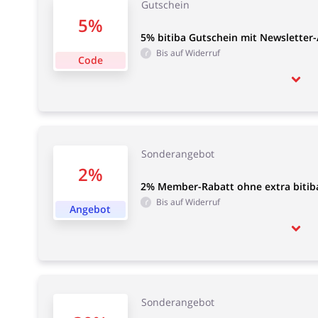
Gutschein
5%
5% bitiba Gutschein mit Newsletter
Bis auf Widerruf
Code
Sonderangebot
2%
2% Member-Rabatt ohne extra bitiba
Bis auf Widerruf
Angebot
Sonderangebot