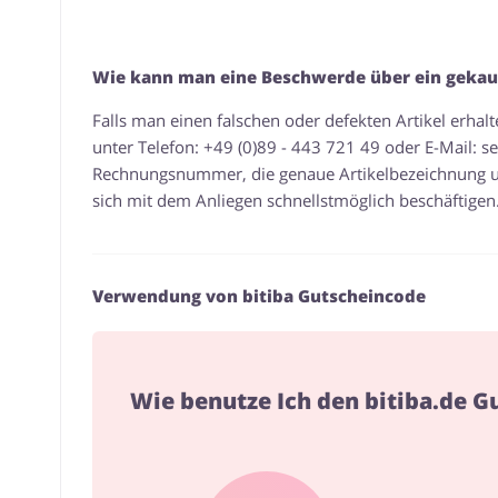
Wie kann man eine Beschwerde über ein gekauf
Falls man einen falschen oder defekten Artikel erhal
unter Telefon: +49 (0)89 - 443 721 49 oder E-Mail:
se
Rechnungsnummer, die genaue Artikelbezeichnung u
sich mit dem Anliegen schnellstmöglich beschäftigen
Verwendung von bitiba Gutscheincode
Wie benutze Ich den bitiba.de 