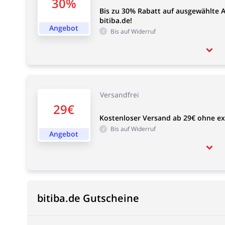
30%
Bis zu 30% Rabatt auf ausgewählte Ar
bitiba.de!
Angebot
Bis auf Widerruf
Versandfrei
29€
Kostenloser Versand ab 29€ ohne ext
Bis auf Widerruf
Angebot
bitiba.de Gutscheine