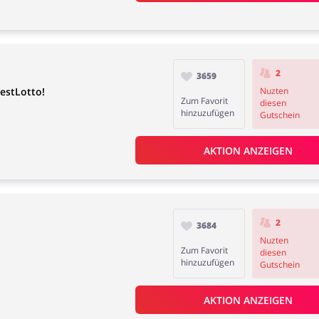
2
3659
estLotto!
Nuzten
Zum Favorit
diesen
hinzuzufügen
Gutschein
AKTION ANZEIGEN
2
3684
Nuzten
Zum Favorit
diesen
hinzuzufügen
Gutschein
AKTION ANZEIGEN