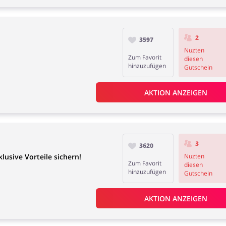
2
3597
Nuzten
Zum Favorit
diesen
hinzuzufügen
Gutschein
AKTION ANZEIGEN
3
3620
usive Vorteile sichern!
Nuzten
Zum Favorit
diesen
hinzuzufügen
Gutschein
AKTION ANZEIGEN