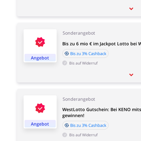
Sonderangebot
Bis zu 6 mio € im Jackpot Lotto bei
Bis zu 3% Cashback
Angebot
Bis auf Widerruf
Sonderangebot
WestLotto Gutschein: Bei KENO mitsp
gewinnen!
Angebot
Bis zu 3% Cashback
Bis auf Widerruf