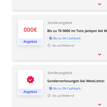
Sonderangebot
000€
Bis zu 70 000€ im Toto Jackpot bei W
Bis zu 3% Cashback
Angebot
Bis auf Widerruf
Sonderangebot
Sonderverlosungen bei WestLotto!
Bis zu 3% Cashback
Angebot
Bis auf Widerruf