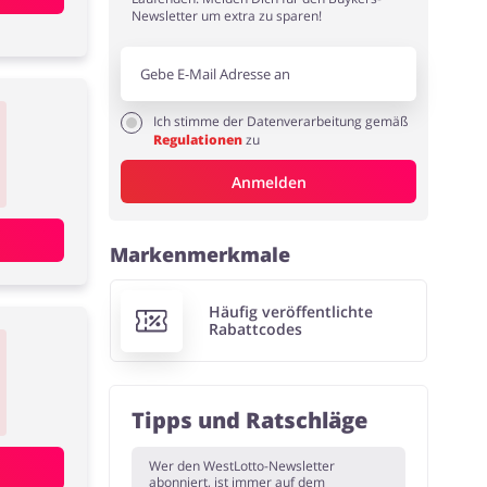
Newsletter um extra zu sparen!
Ich stimme der Datenverarbeitung gemäß
Regulationen
zu
Anmelden
Markenmerkmale
Häufig veröffentlichte
Rabattcodes
Tipps und Ratschläge
Wer den WestLotto-Newsletter
abonniert, ist immer auf dem