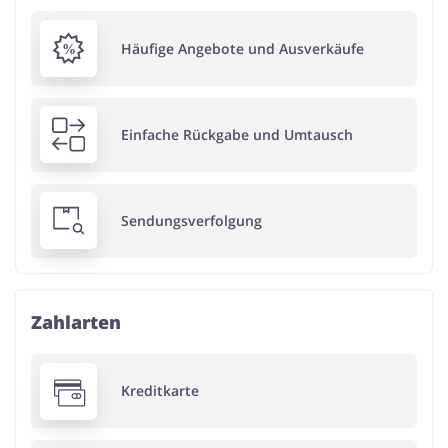
Häufige Angebote und Ausverkäufe
Einfache Rückgabe und Umtausch
Sendungsverfolgung
Zahlarten
Kreditkarte