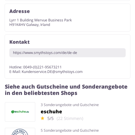
Adresse
Lyrr 1 Building Mervue Business Park
H91K4HV Galway, Irland
Kontakt
https://www.smythstoys.com/de/de-de
Hotline: 0049-(0)221-95673211
E-Mail:
Kundenservice.DE@smythstoys.com
Siehe auch Gutscheine und Sonderangebote
in den beliebtesten Shops
3 Sonderangebote und Gutscheine
eschuhe
5/5
(22 Stimmen)
5 Sonderangebote und Gutscheine