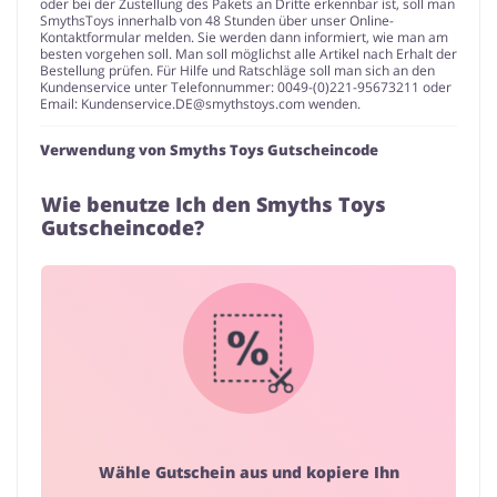
oder bei der Zustellung des Pakets an Dritte erkennbar ist, soll man
SmythsToys innerhalb von 48 Stunden über unser Online-
Kontaktformular melden. Sie werden dann informiert, wie man am
besten vorgehen soll. Man soll möglichst alle Artikel nach Erhalt der
Bestellung prüfen. Für Hilfe und Ratschläge soll man sich an den
Kundenservice unter Telefonnummer: 0049-(0)221-95673211 oder
Email:
Kundenservice.DE@smythstoys.com
wenden.
Verwendung von Smyths Toys Gutscheincode
Wie benutze Ich den Smyths Toys
Gutscheincode?
Wähle Gutschein aus und kopiere Ihn