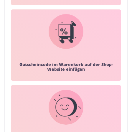
Gutscheincode im Warenkorb auf der Shop-
Website einfügen