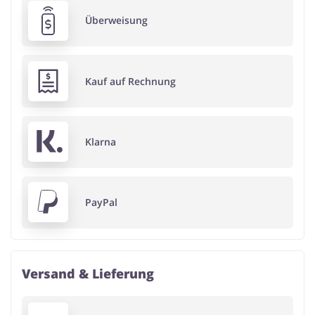
Überweisung
Kauf auf Rechnung
Klarna
PayPal
Versand & Lieferung