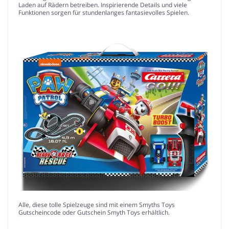
Laden auf Rädern betreiben. Inspirierende Details und viele
Funktionen sorgen für stundenlanges fantasievolles Spielen.
Alle, diese tolle Spielzeuge sind mit einem Smyths Toys
Gutscheincode oder Gutschein Smyth Toys erhältlich.