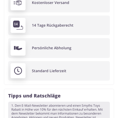
Kostenloser Versand
14 Tage Rückgaberecht
Persönliche Abholung
Standard Lieferzeit
Tipps und Ratschläge
1. Den E-Mail-Newsletter abonnieren und einen Smyths Toys
Rabatt in Höhe von 10% für den nächsten Einkauf erhalten. Mit
dem Newsletter bekommt man Informationen zu besonderen
Angeboten, Aktionen und neuen Produkten. Newsletter ist