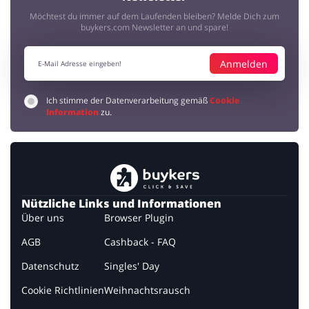
Möchtest du immer auf dem Laufenden bleiben? Melde Dich zum
buykers.com Newsletter an und spare!
Anmelden
Ich stimme der Datenverarbeitung gemäß
Cookie
Information
zu.
Nützliche Links und Informationen
Über uns
Browser Plugin
AGB
Cashback - FAQ
Datenschutz
Singles' Day
Cookie Richtlinien
Weihnachtsrausch