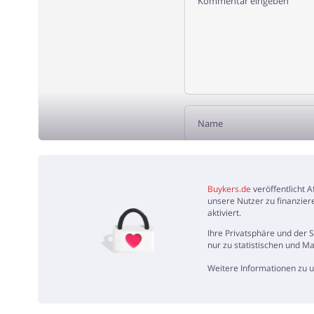
REZENSIO
Buykers.de
veröffentlicht 
unsere Nutzer zu finanzier
aktiviert.
Ihre Privatsphäre und der 
nur zu statistischen und M
Weitere Informationen zu