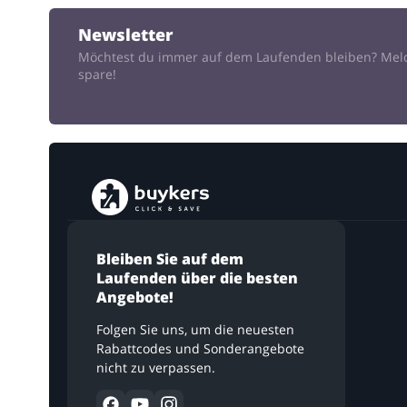
Newsletter
Möchtest du immer auf dem Laufenden bleiben? Mel
spare!
Bleiben Sie auf dem
Laufenden über die besten
Angebote!
Folgen Sie uns, um die neuesten
Rabattcodes und Sonderangebote
nicht zu verpassen.