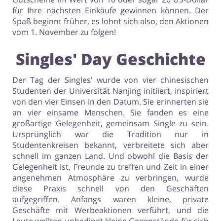
für Ihre nächsten Einkäufe gewinnen können. Der
Spaß beginnt früher, es lohnt sich also, den Aktionen
vom 1. November zu folgen!
Singles' Day Geschichte
Der Tag der Singles' wurde von vier chinesischen
Studenten der Universität Nanjing initiiert, inspiriert
von den vier Einsen in den Datum. Sie erinnerten sie
an vier einsame Menschen. Sie fanden es eine
großartige Gelegenheit, gemeinsam Single zu sein.
Ursprünglich war die Tradition nur in
Studentenkreisen bekannt, verbreitete sich aber
schnell im ganzen Land. Und obwohl die Basis der
Gelegenheit ist, Freunde zu treffen und Zeit in einer
angenehmen Atmosphäre zu verbringen, wurde
diese Praxis schnell von den Geschäften
aufgegriffen. Anfangs waren kleine, private
Geschäfte mit Werbeaktionen verführt, und die